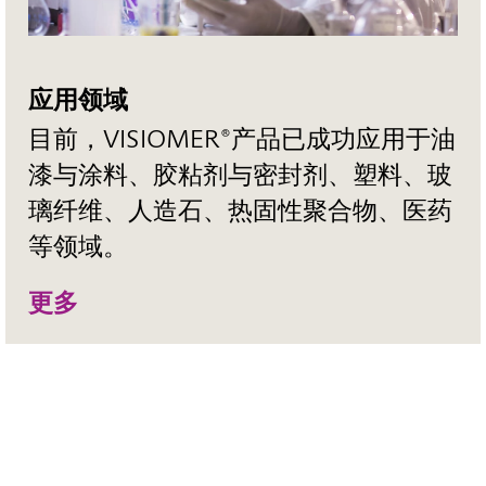
应用领域
目前，VISIOMER®产品已成功应用于油
漆与涂料、胶粘剂与密封剂、塑料、玻
璃纤维、人造石、热固性聚合物、医药
等领域。
更多