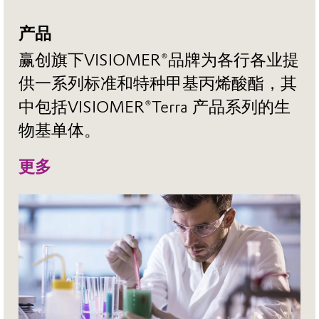
厌氧胶，后者用于粘合、密封金属。
产品
赢创旗下VISIOMER®品牌为各行各业提
供一系列标准和特种甲基丙烯酸酯，其
中包括VISIOMER®Terra 产品系列的生
物基单体。
更多