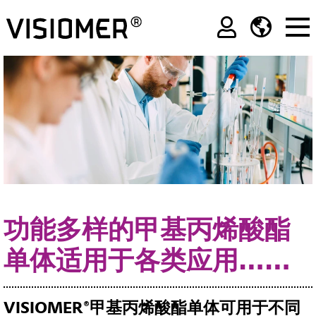
功能多样的甲基丙烯酸酯
单体适用于各类应用……
VISIOMER®甲基丙烯酸酯单体可用于不同