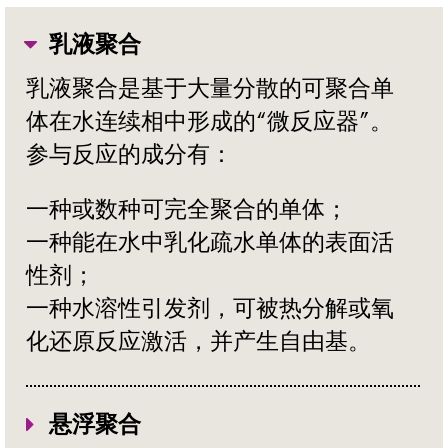
乳液聚合
乳液聚合是基于大量分散的可聚合单
体在水连续相中形成的“微反应器”。
参与反应的成分有：
一种或数种可完全聚合的单体；
一种能在水中乳化疏水单体的表面活
性剂；
一种水溶性引发剂，可被热分解或氧
化还原反应激活，并产生自由基。
悬浮聚合