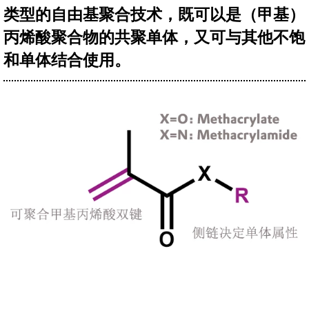
类型的自由基聚合技术，既可以是（甲基）
丙烯酸聚合物的共聚单体，又可与其他不饱
和单体结合使用。