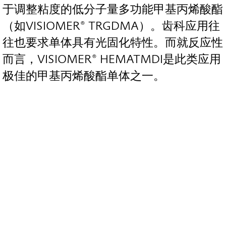
于调整粘度的低分子量多功能甲基丙烯酸酯
（如VISIOMER® TRGDMA）。齿科应用往
往也要求单体具有光固化特性。而就反应性
而言，VISIOMER® HEMATMDI是此类应用
极佳的甲基丙烯酸酯单体之一。