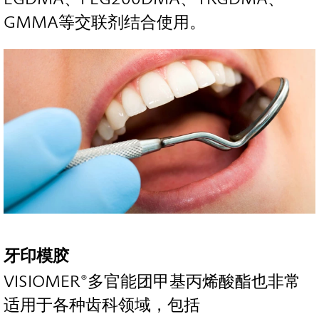
GMMA等交联剂结合使用。
牙印模胶
VISIOMER®多官能团甲基丙烯酸酯也非常
适用于各种齿科领域，包括