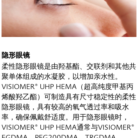
隐形眼镜
柔性隐形眼镜是由羟基酯、交联剂和其他共
聚单体组成的水凝胶，以增加亲水性。
VISIOMER® UHP HEMA（超高纯度甲基丙
烯酸羟乙酯）可制造具有尺寸稳定性的柔性
隐形眼镜，具有较高的氧气透过率和吸水
率，确保佩戴舒适度。用于隐形眼镜时，
VISIOMER® UHP HEMA通常与VISIOMER®
EGDMA、PEG200DMA、TRGDMA、