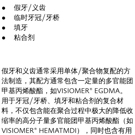
假牙/义齿
临时牙冠/牙桥
填牙
粘合剂
假牙和义齿通常采用单体/聚合物复配的方
法制造，其配方通常包含一定量的多官能团
甲基丙烯酸酯，如VISIOMER® EGDMA。
用于牙冠/牙桥、填牙和粘合剂的复合材
料，不仅包含能在聚合过程中极大的降低收
缩率的高分子量多官能团甲基丙烯酸酯（如
VISIOMER® HEMATMDI），同时也含有用