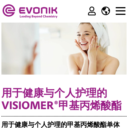
用于健康与个人护理的
VISIOMER®甲基丙烯酸酯
用于健康与个人护理的甲基丙烯酸酯单体