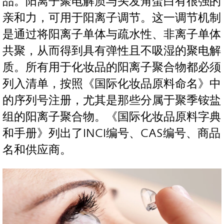
品。阳离子聚电解质与头发角蛋白有很强的
亲和力，可用于阳离子调节。这一调节机制
是通过将阳离子单体与疏水性、非离子单体
共聚，从而得到具有弹性且不吸湿的聚电解
质。所有用于化妆品的阳离子聚合物都必须
列入清单，按照《国际化妆品原料命名》中
的序列号注册，尤其是那些分属于聚季铵盐
组的阳离子聚合物。《国际化妆品原料字典
和手册》列出了INCI编号、CAS编号、商品
名和供应商。