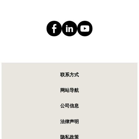
联系方式
网站导航
公司信息
法律声明
隐私政策